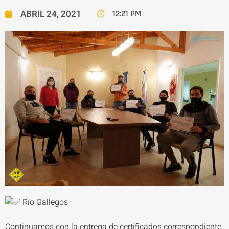
ABRIL 24, 2021
12:21 PM
Río Gallegos
Continuamos con la entrega de certificados correspondiente