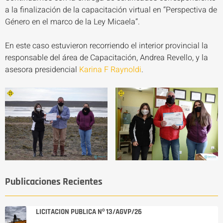
a la finalización de la capacitación virtual en “Perspectiva de
Género en el marco de la Ley Micaela”.
En este caso estuvieron recorriendo el interior provincial la
responsable del área de Capacitación, Andrea Revello, y la
asesora presidencial
Karina F Raynoldi
.
Publicaciones Recientes
LICITACION PUBLICA Nº 13/AGVP/26