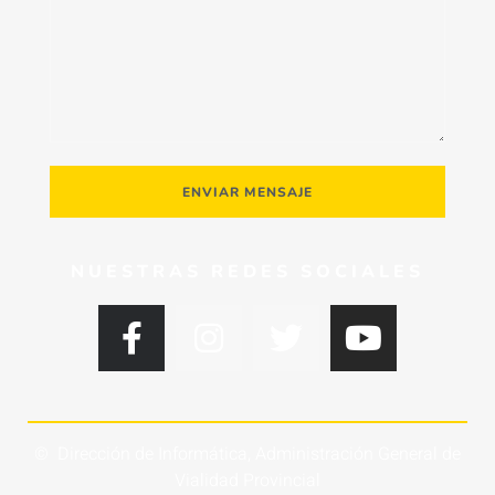
ENVIAR MENSAJE
NUESTRAS REDES SOCIALES
© Dirección de Informática, Administración General de
Vialidad Provincial