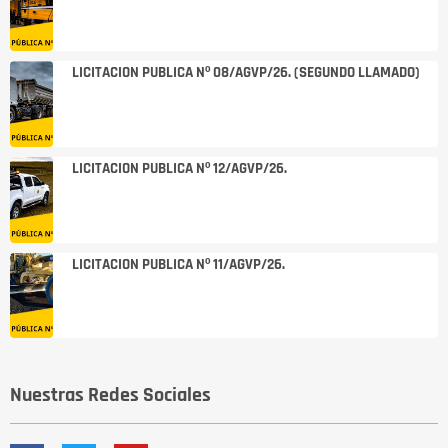
LICITACION PUBLICA Nº 08/AGVP/26. (SEGUNDO LLAMADO)
LICITACION PUBLICA Nº 12/AGVP/26.
LICITACION PUBLICA Nº 11/AGVP/26.
Nuestras Redes Sociales