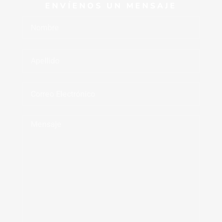
ENVÍENOS UN MENSAJE