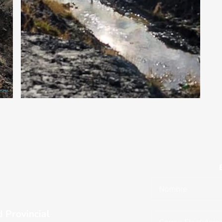
 Provincial