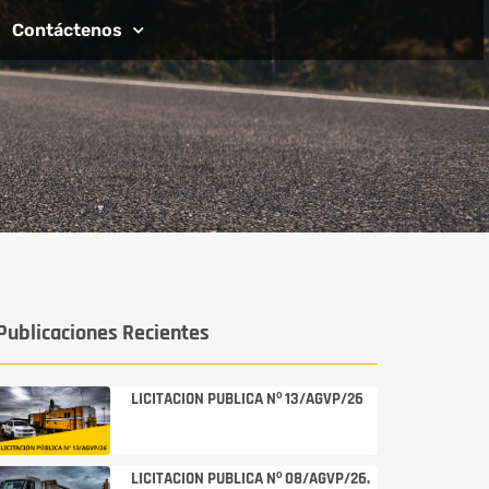
Contáctenos
Publicaciones Recientes
LICITACION PUBLICA Nº 13/AGVP/26
LICITACION PUBLICA Nº 08/AGVP/26.