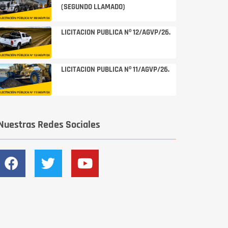
(SEGUNDO LLAMADO)
LICITACION PUBLICA Nº 12/AGVP/26.
LICITACION PUBLICA Nº 11/AGVP/26.
Nuestras Redes Sociales