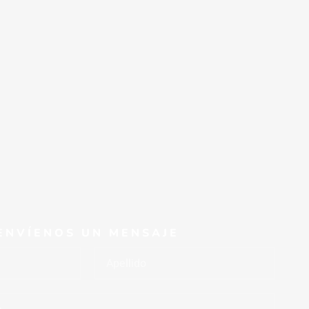
ENVÍENOS UN MENSAJE