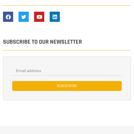
SUBSCRIBE TO OUR NEWSLETTER
SUBSCRIBE