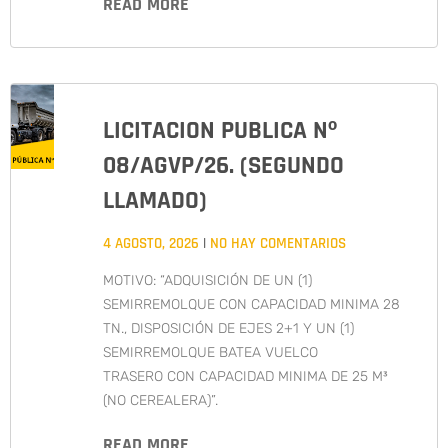
READ MORE
LICITACION PUBLICA Nº
08/AGVP/26. (SEGUNDO
LLAMADO)
4 AGOSTO, 2026
NO HAY COMENTARIOS
MOTIVO: “ADQUISICIÓN DE UN (1)
SEMIRREMOLQUE CON CAPACIDAD MINIMA 28
TN., DISPOSICIÓN DE EJES 2+1 Y UN (1)
SEMIRREMOLQUE BATEA VUELCO
TRASERO CON CAPACIDAD MINIMA DE 25 M³
(NO CEREALERA)”.
READ MORE