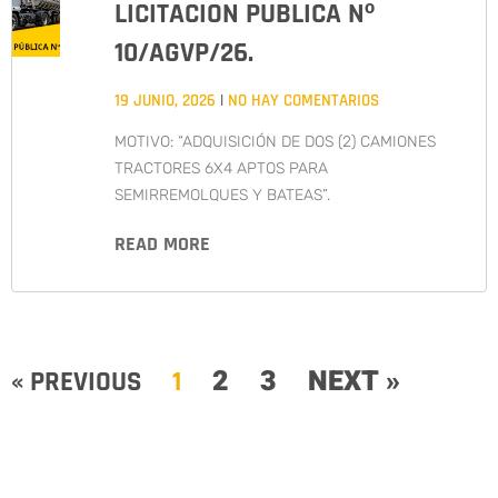
LICITACION PUBLICA Nº
10/AGVP/26.
19 JUNIO, 2026
NO HAY COMENTARIOS
MOTIVO: “ADQUISICIÓN DE DOS (2) CAMIONES
TRACTORES 6X4 APTOS PARA
SEMIRREMOLQUES Y BATEAS”.
READ MORE
2
3
NEXT »
« PREVIOUS
1