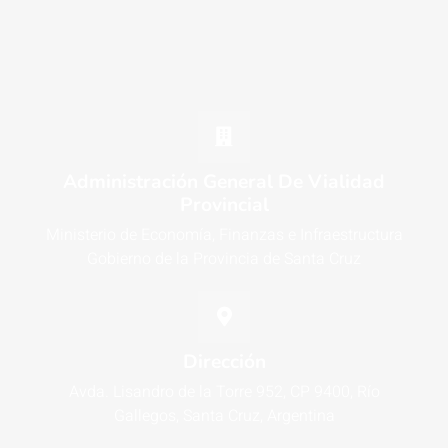
Administración General De Vialidad
Provincial
Ministerio de Economía, Finanzas e Infraestructura
Gobierno de la Provincia de Santa Cruz
Dirección
Avda. Lisandro de la Torre 952, CP 9400, Río
Gallegos, Santa Cruz, Argentina