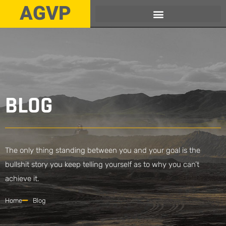
AGVP
BLOG
The only thing standing between you and your goal is the
bullshit story you keep telling yourself as to why you can’t
achieve it.
Home
Blog