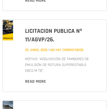
READ MORE
LICITACION PUBLICA Nº
11/AGVP/26.
23 JUNIO, 2026
NO HAY COMENTARIOS
MOTIVO: “ADQUISICIÓN DE TAMBORES DE
EMULSIÓN DE ROTURA SUPERESTABLE
EBCS M TB”.
READ MORE