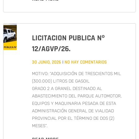
LICITACION PUBLICA Nº
12/AGVP/26.
30 JUNIO, 2026
NO HAY COMENTARIOS
MOTIVO: “ADQUISICIÓN DE TRESCIENTOS MIL
(300.000) LITROS DE GASOIL
GRADO 2 A GRANEL DESTINADO AL
ABASTECIMIENTO DEL PARQUE AUTOMOTOR,
EQUIPOS Y MAQUINARIA PESADA DE ESTA
ADMINISTRACIÓN GENERAL DE VIALIDAD
PROVINCIAL POR EL TÉRMINO DE DOS (2)
MESES”.