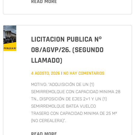
READ MORE
LICITACION PUBLICA Nº
08/AGVP/26. (SEGUNDO
LLAMADO)
4 AGOSTO, 2026
NO HAY COMENTARIOS
MOTIVO: “ADQUISICIÓN DE UN (1)
SEMIRREMOLQUE CON CAPACIDAD MINIMA 28
TN., DISPOSICIÓN DE EJES 2+1 Y UN (1)
SEMIRREMOLQUE BATEA VUELCO
TRASERO CON CAPACIDAD MINIMA DE 25 M³
(NO CEREALERA)”.
READ MORE