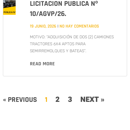
LICITACION PUBLICA Nº
10/AGVP/26.
19 JUNIO, 2026
NO HAY COMENTARIOS
MOTIVO: “ADQUISICIÓN DE DOS (2) CAMIONES
TRACTORES 6X4 APTOS PARA
SEMIRREMOLQUES Y BATEAS”.
READ MORE
2
3
NEXT »
« PREVIOUS
1