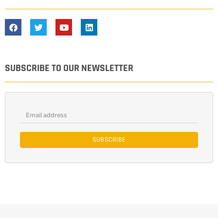
SUBSCRIBE TO OUR NEWSLETTER
SUBSCRIBE