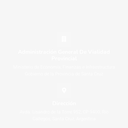
Administración General De Vialidad
Provincial
Ministerio de Economía, Finanzas e Infraestructura
Gobierno de la Provincia de Santa Cruz
Dirección
Avda. Lisandro de la Torre 952, CP 9400, Río
Gallegos, Santa Cruz, Argentina