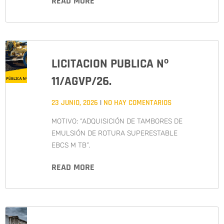
READ MORE
LICITACION PUBLICA Nº
11/AGVP/26.
23 JUNIO, 2026
NO HAY COMENTARIOS
MOTIVO: “ADQUISICIÓN DE TAMBORES DE
EMULSIÓN DE ROTURA SUPERESTABLE
EBCS M TB”.
READ MORE