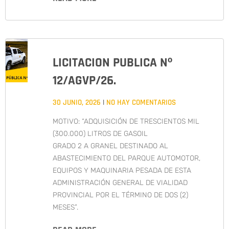
LICITACION PUBLICA Nº
12/AGVP/26.
30 JUNIO, 2026
NO HAY COMENTARIOS
MOTIVO: “ADQUISICIÓN DE TRESCIENTOS MIL
(300.000) LITROS DE GASOIL
GRADO 2 A GRANEL DESTINADO AL
ABASTECIMIENTO DEL PARQUE AUTOMOTOR,
EQUIPOS Y MAQUINARIA PESADA DE ESTA
ADMINISTRACIÓN GENERAL DE VIALIDAD
PROVINCIAL POR EL TÉRMINO DE DOS (2)
MESES”.