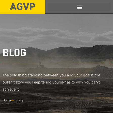
AGVP
BLOG
The only thing standing between you and your goal is the
bullshit story you keep telling yourself as to why you can’t
achieve it.
Home
Blog