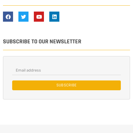
SUBSCRIBE TO OUR NEWSLETTER
SUBSCRIBE