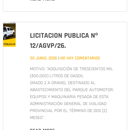
LICITACION PUBLICA Nº
12/AGVP/26.
30 JUNIO, 2026
NO HAY COMENTARIOS
MOTIVO: “ADQUISICIÓN DE TRESCIENTOS MIL
(300.000) LITROS DE GASOIL
GRADO 2 A GRANEL DESTINADO AL
ABASTECIMIENTO DEL PARQUE AUTOMOTOR,
EQUIPOS Y MAQUINARIA PESADA DE ESTA
ADMINISTRACIÓN GENERAL DE VIALIDAD
PROVINCIAL POR EL TÉRMINO DE DOS (2)
MESES”.