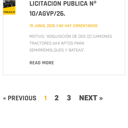
LICITACION PUBLICA Nº
10/AGVP/26.
19 JUNIO, 2026
NO HAY COMENTARIOS
MOTIVO: “ADQUISICIÓN DE DOS (2) CAMIONES
TRACTORES 6X4 APTOS PARA
SEMIRREMOLQUES Y BATEAS”.
READ MORE
2
3
NEXT »
« PREVIOUS
1