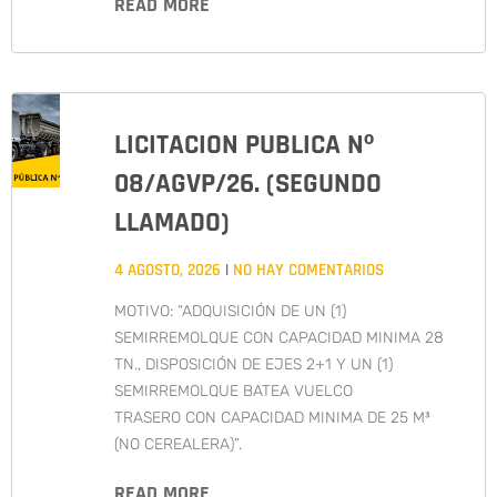
READ MORE
LICITACION PUBLICA Nº
08/AGVP/26. (SEGUNDO
LLAMADO)
4 AGOSTO, 2026
NO HAY COMENTARIOS
MOTIVO: “ADQUISICIÓN DE UN (1)
SEMIRREMOLQUE CON CAPACIDAD MINIMA 28
TN., DISPOSICIÓN DE EJES 2+1 Y UN (1)
SEMIRREMOLQUE BATEA VUELCO
TRASERO CON CAPACIDAD MINIMA DE 25 M³
(NO CEREALERA)”.
READ MORE