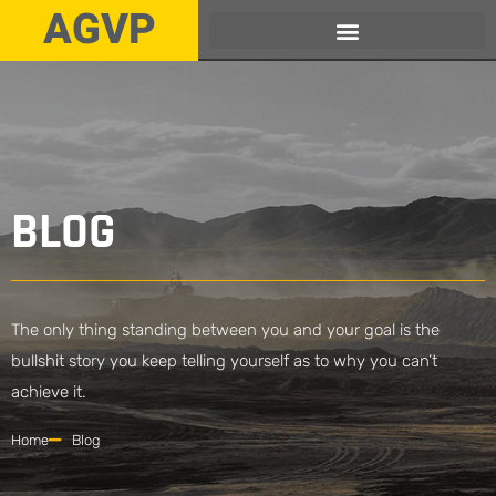
AGVP
BLOG
The only thing standing between you and your goal is the
bullshit story you keep telling yourself as to why you can’t
achieve it.
Home
Blog