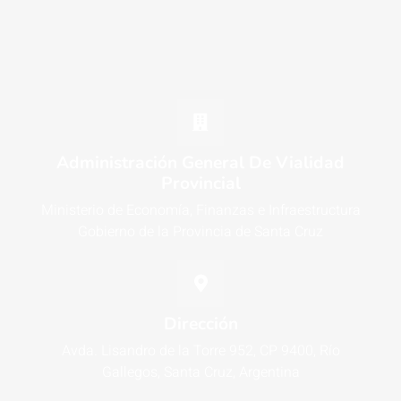
Administración General De Vialidad
Provincial
Ministerio de Economía, Finanzas e Infraestructura
Gobierno de la Provincia de Santa Cruz
Dirección
Avda. Lisandro de la Torre 952, CP 9400, Río
Gallegos, Santa Cruz, Argentina