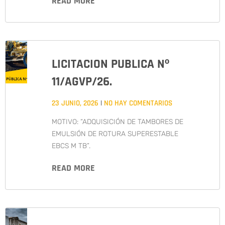
READ MORE
LICITACION PUBLICA Nº
11/AGVP/26.
23 JUNIO, 2026
NO HAY COMENTARIOS
MOTIVO: “ADQUISICIÓN DE TAMBORES DE
EMULSIÓN DE ROTURA SUPERESTABLE
EBCS M TB”.
READ MORE