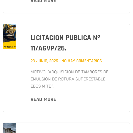
READ MORE
LICITACION PUBLICA Nº
11/AGVP/26.
23 JUNIO, 2026
NO HAY COMENTARIOS
MOTIVO: “ADQUISICIÓN DE TAMBORES DE
EMULSIÓN DE ROTURA SUPERESTABLE
EBCS M TB”.
READ MORE