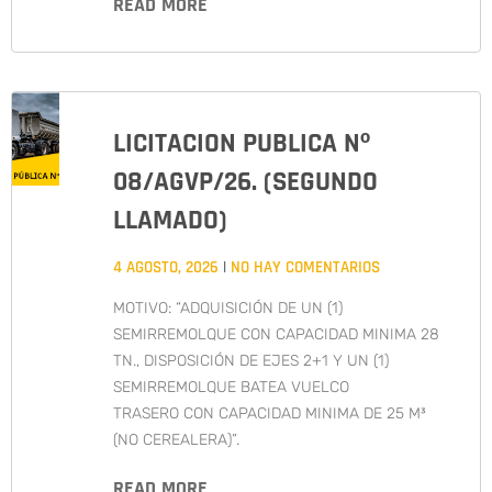
READ MORE
LICITACION PUBLICA Nº
08/AGVP/26. (SEGUNDO
LLAMADO)
4 AGOSTO, 2026
NO HAY COMENTARIOS
MOTIVO: “ADQUISICIÓN DE UN (1)
SEMIRREMOLQUE CON CAPACIDAD MINIMA 28
TN., DISPOSICIÓN DE EJES 2+1 Y UN (1)
SEMIRREMOLQUE BATEA VUELCO
TRASERO CON CAPACIDAD MINIMA DE 25 M³
(NO CEREALERA)”.
READ MORE