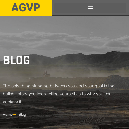
AGVP
BLOG
The only thing standing between you and your goal is the
bullshit story you keep telling yourself as to why you can’t
achieve it.
Home
Blog