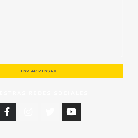
ENVIAR MENSAJE
ESTRAS REDES SOCIALES