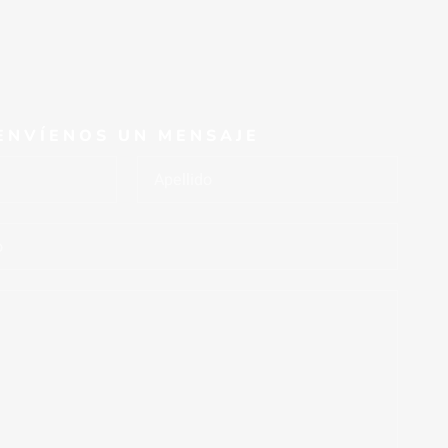
ENVÍENOS UN MENSAJE