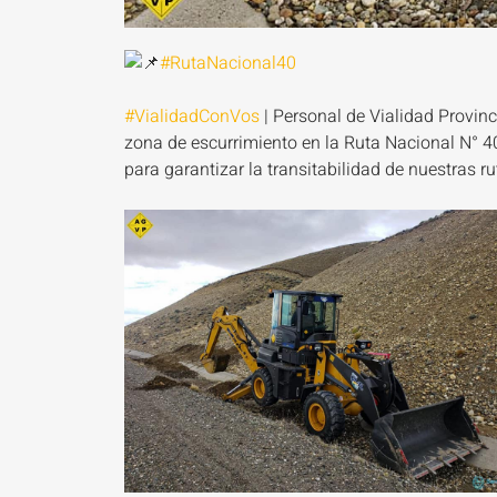
#RutaNacional40
#VialidadConVos
| Personal de Vialidad Provinc
zona de escurrimiento en la Ruta Nacional N° 
para garantizar la transitabilidad de nuestras ru