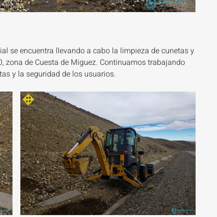
ial se encuentra llevando a cabo la limpieza de cunetas y
40, zona de Cuesta de Miguez. Continuamos trabajando
tas y la seguridad de los usuarios.