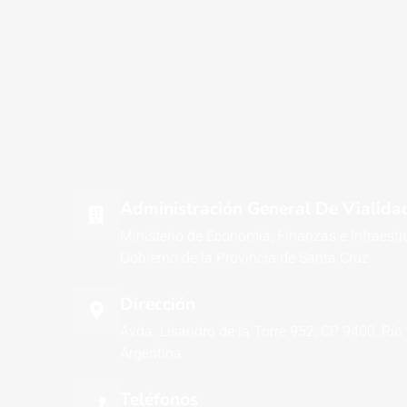
Administración General De Vialidad
Ministerio de Economía, Finanzas e Infraestr
Gobierno de la Provincia de Santa Cruz
Dirección
Avda. Lisandro de la Torre 952, CP 9400, Río
Argentina
Teléfonos