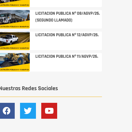
LICITACION PUBLICA Nº 08/AGVP/26.
(SEGUNDO LLAMADO)
LICITACION PUBLICA Nº 12/AGVP/26.
LICITACION PUBLICA Nº 11/AGVP/26.
Nuestras Redes Sociales