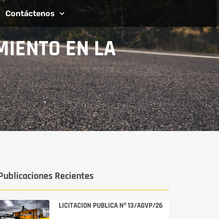
Contáctenos
MIENTO EN LA
Publicaciones Recientes
LICITACION PUBLICA Nº 13/AGVP/26