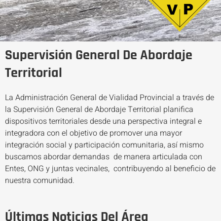
Supervisión General De Abordaje
Territorial
La Administración General de Vialidad Provincial a través de
la Supervisión General de Abordaje Territorial planifica
dispositivos territoriales desde una perspectiva integral e
integradora con el objetivo de promover una mayor
integración social y participación comunitaria, así mismo
buscamos abordar demandas de manera articulada con
Entes, ONG y juntas vecinales, contribuyendo al beneficio de
nuestra comunidad.
Últimas Noticias Del Área