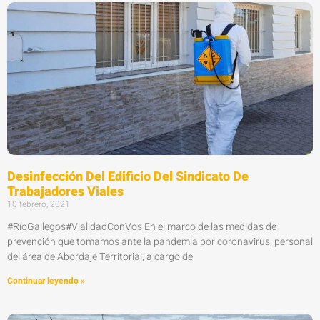
Desinfección Del Edificio Del Sindicato De
Trabajadores Viales
10 febrero, 2021
#RíoGallegos#VialidadConVos En el marco de las medidas de
prevención que tomamos ante la pandemia por coronavirus, personal
del área de Abordaje Territorial, a cargo de
Continuar leyendo »