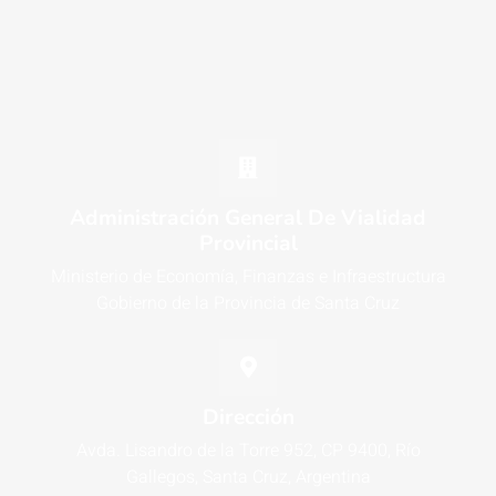
Administración General De Vialidad
Provincial
Ministerio de Economía, Finanzas e Infraestructura
Gobierno de la Provincia de Santa Cruz
Dirección
Avda. Lisandro de la Torre 952, CP 9400, Río
Gallegos, Santa Cruz, Argentina