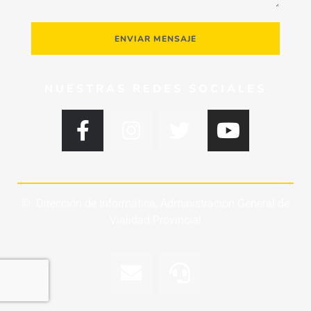
ENVIAR MENSAJE
NUESTRAS REDES SOCIALES
© Dirección de Informática, Administración General de
Vialidad Provincial