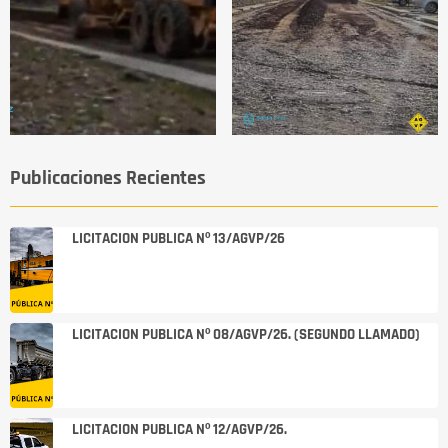
Publicaciones Recientes
LICITACION PUBLICA Nº 13/AGVP/26
LICITACION PUBLICA Nº 08/AGVP/26. (SEGUNDO LLAMADO)
LICITACION PUBLICA Nº 12/AGVP/26.