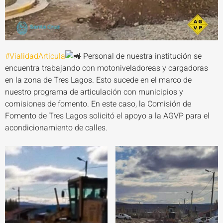
#VialidadArticula
Personal de nuestra institución se
encuentra trabajando con motoniveladoreas y cargadoras
en la zona de Tres Lagos. Esto sucede en el marco de
nuestro programa de articulación con municipios y
comisiones de fomento. En este caso, la Comisión de
Fomento de Tres Lagos solicitó el apoyo a la AGVP para el
acondicionamiento de calles.