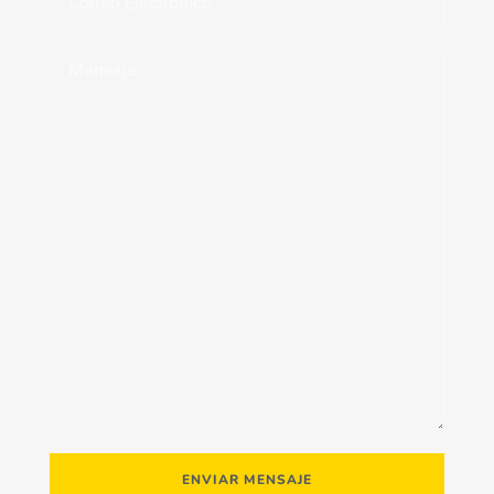
ENVIAR MENSAJE