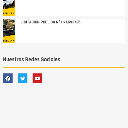
LICITACION PUBLICA Nº 11/AGVP/26.
Nuestras Redes Sociales