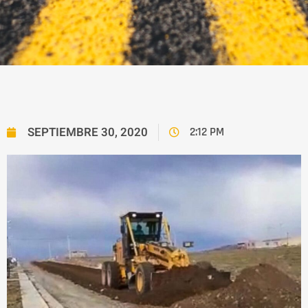
SEPTIEMBRE 30, 2020
2:12 PM