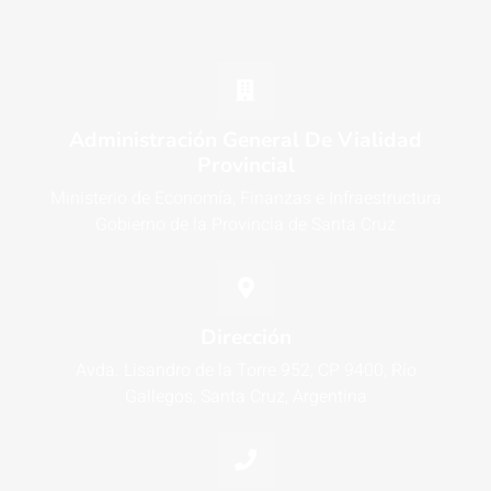
Administración General De Vialidad
Provincial
Ministerio de Economía, Finanzas e Infraestructura
Gobierno de la Provincia de Santa Cruz
Dirección
Avda. Lisandro de la Torre 952, CP 9400, Río
Gallegos, Santa Cruz, Argentina