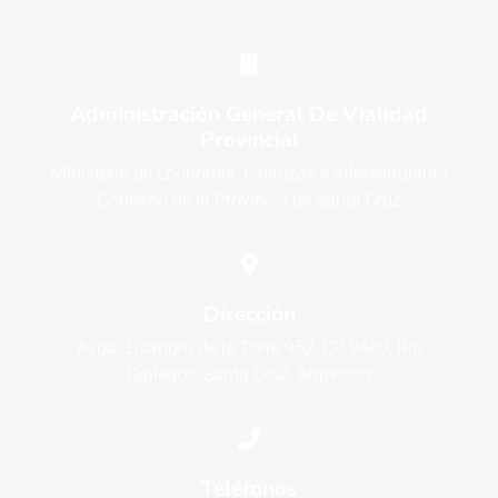
Administración General De Vialidad
Provincial
Ministerio de Economía, Finanzas e Infraestructura
Gobierno de la Provincia de Santa Cruz
Dirección
Avda. Lisandro de la Torre 952, CP 9400, Río
Gallegos, Santa Cruz, Argentina
Teléfonos