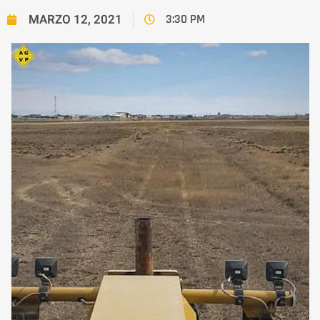
MARZO 12, 2021
3:30 PM