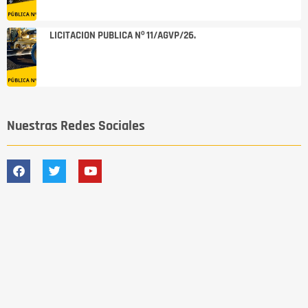
LICITACION PUBLICA Nº 11/AGVP/26.
Nuestras Redes Sociales