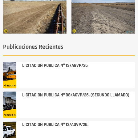
Publicaciones Recientes
LICITACION PUBLICA Nº 13/AGVP/26
LICITACION PUBLICA Nº 08/AGVP/26. (SEGUNDO LLAMADO)
LICITACION PUBLICA Nº 12/AGVP/26.