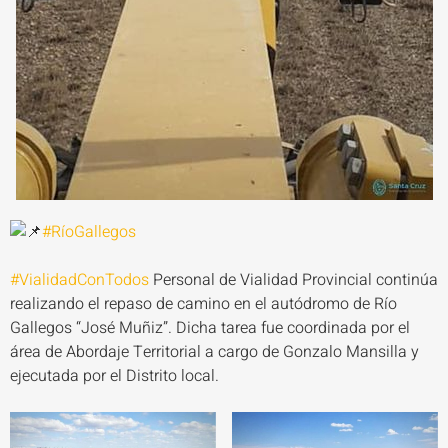
#RíoGallegos
#VialidadConTodos
Personal de Vialidad Provincial continúa
realizando el repaso de camino en el autódromo de Río
Gallegos “José Muñiz”. Dicha tarea fue coordinada por el
área de Abordaje Territorial a cargo de Gonzalo Mansilla y
ejecutada por el Distrito local.