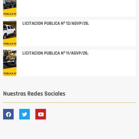
LICITACION PUBLICA Nº 12/AGVP/26.
LICITACION PUBLICA Nº 11/AGVP/26.
Nuestras Redes Sociales