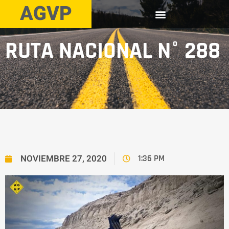
AGVP
RUTA NACIONAL N° 288
NOVIEMBRE 27, 2020
1:36 PM