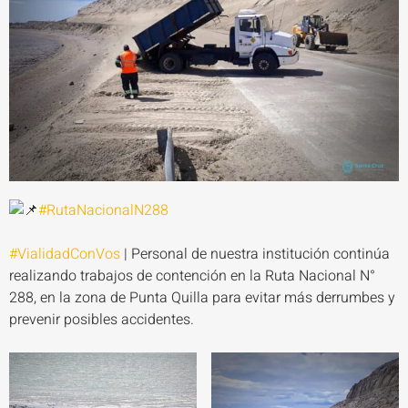
#RutaNacionalN288
#VialidadConVos
| Personal de nuestra institución continúa
realizando trabajos de contención en la Ruta Nacional N°
288, en la zona de Punta Quilla para evitar más derrumbes y
prevenir posibles accidentes.