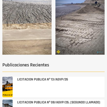
Publicaciones Recientes
LICITACION PUBLICA Nº 13/AGVP/26
LICITACION PUBLICA Nº 08/AGVP/26. (SEGUNDO LLAMADO)