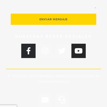
ENVIAR MENSAJE
NUESTRAS REDES SOCIALES
© Dirección de Informática, Administración General de
Vialidad Provincial