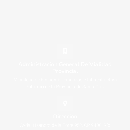
Administración General De Vialidad
Provincial
Ministerio de Economía, Finanzas e Infraestructura
Gobierno de la Provincia de Santa Cruz
Dirección
Avda. Lisandro de la Torre 952, CP 9400, Río