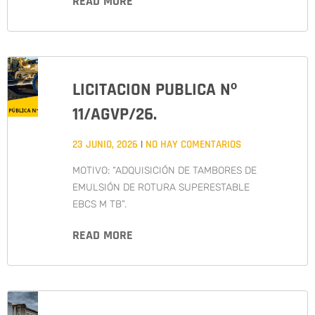
READ MORE
LICITACION PUBLICA Nº
11/AGVP/26.
23 JUNIO, 2026
NO HAY COMENTARIOS
MOTIVO: “ADQUISICIÓN DE TAMBORES DE
EMULSIÓN DE ROTURA SUPERESTABLE
EBCS M TB”.
READ MORE