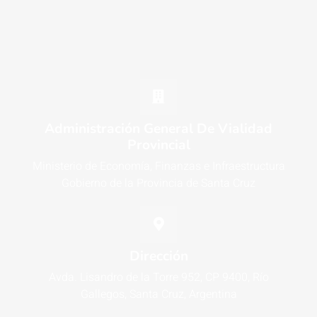
Administración General De Vialidad
Provincial
Ministerio de Economía, Finanzas e Infraestructura
Gobierno de la Provincia de Santa Cruz
Dirección
Avda. Lisandro de la Torre 952, CP 9400, Río
Gallegos, Santa Cruz, Argentina