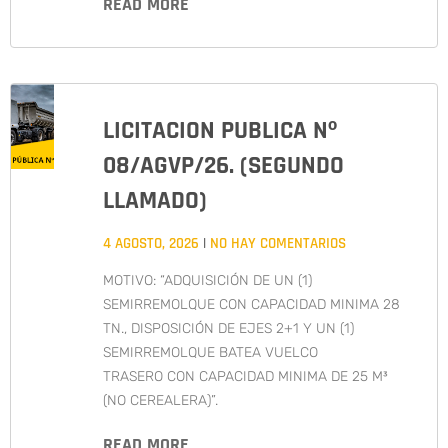
READ MORE
LICITACION PUBLICA Nº
08/AGVP/26. (SEGUNDO
LLAMADO)
4 AGOSTO, 2026
NO HAY COMENTARIOS
MOTIVO: “ADQUISICIÓN DE UN (1)
SEMIRREMOLQUE CON CAPACIDAD MINIMA 28
TN., DISPOSICIÓN DE EJES 2+1 Y UN (1)
SEMIRREMOLQUE BATEA VUELCO
TRASERO CON CAPACIDAD MINIMA DE 25 M³
(NO CEREALERA)”.
READ MORE