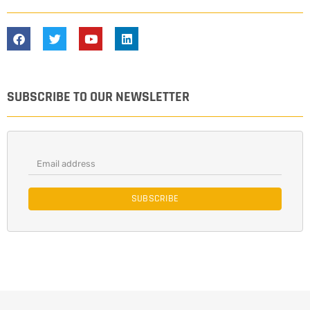
SUBSCRIBE TO OUR NEWSLETTER
SUBSCRIBE