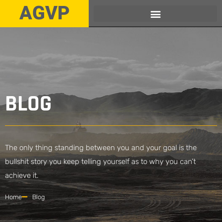
AGVP
BLOG
The only thing standing between you and your goal is the
bullshit story you keep telling yourself as to why you can’t
achieve it.
Home
Blog