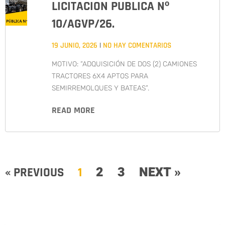
LICITACION PUBLICA Nº
10/AGVP/26.
19 JUNIO, 2026
NO HAY COMENTARIOS
MOTIVO: “ADQUISICIÓN DE DOS (2) CAMIONES
TRACTORES 6X4 APTOS PARA
SEMIRREMOLQUES Y BATEAS”.
READ MORE
2
3
NEXT »
« PREVIOUS
1