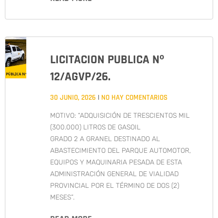
LICITACION PUBLICA Nº
12/AGVP/26.
30 JUNIO, 2026
NO HAY COMENTARIOS
MOTIVO: “ADQUISICIÓN DE TRESCIENTOS MIL
(300.000) LITROS DE GASOIL
GRADO 2 A GRANEL DESTINADO AL
ABASTECIMIENTO DEL PARQUE AUTOMOTOR,
EQUIPOS Y MAQUINARIA PESADA DE ESTA
ADMINISTRACIÓN GENERAL DE VIALIDAD
PROVINCIAL POR EL TÉRMINO DE DOS (2)
MESES”.