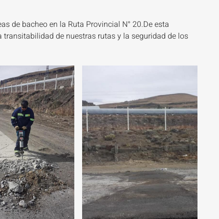
reas de bacheo en la Ruta Provincial N° 20.De esta
transitabilidad de nuestras rutas y la seguridad de los