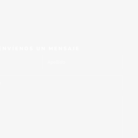
ENVÍENOS UN MENSAJE