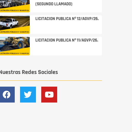
(SEGUNDO LLAMADO)
LICITACION PUBLICA Nº 12/AGVP/26.
LICITACION PUBLICA Nº 11/AGVP/26.
Nuestras Redes Sociales