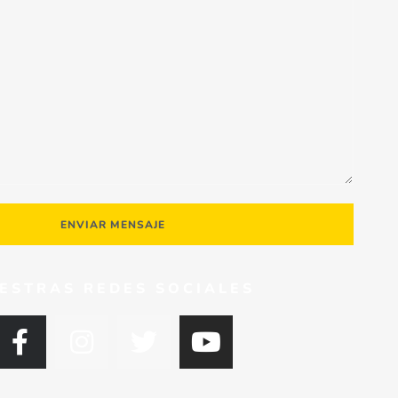
ENVIAR MENSAJE
ESTRAS REDES SOCIALES