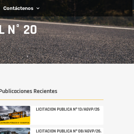
Contáctenos
L N° 20
Publicaciones Recientes
LICITACION PUBLICA Nº 13/AGVP/26
LICITACION PUBLICA Nº 08/AGVP/26.