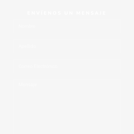
ENVÍENOS UN MENSAJE