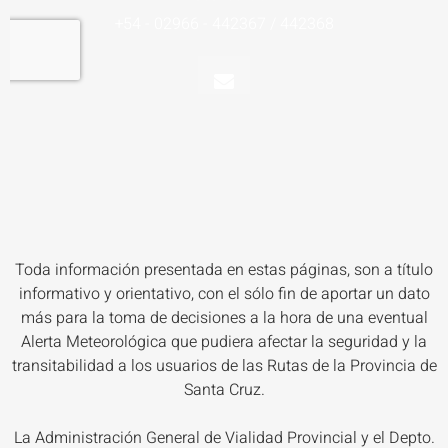
Toda información presentada en estas páginas, son a título
informativo y orientativo, con el sólo fin de aportar un dato
más para la toma de decisiones a la hora de una eventual
Alerta Meteorológica que pudiera afectar la seguridad y la
transitabilidad a los usuarios de las Rutas de la Provincia de
Santa Cruz.
La Administración General de Vialidad Provincial y el Depto.