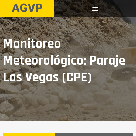
AGVP
Monitoreo
Meteorológico: Paraje
Las Vegas (CPE)