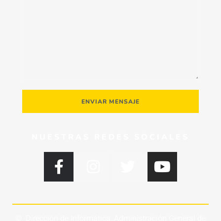
ENVIAR MENSAJE
NUESTRAS REDES SOCIALES
© Dirección de Informática, Administración General de